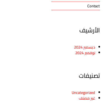
Contact
الأرشيف
ديسمبر 2024
نوفمبر 2024
تصنيفات
Uncategorized
غير مصنف