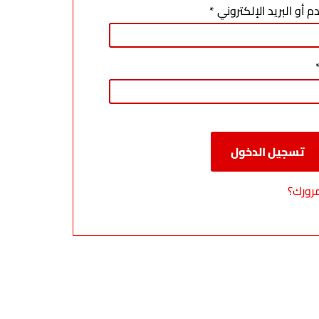
مطلوبة
 أو البريد الإلكتروني
*
مطلوبة
تسجيل الدخول
رورك؟