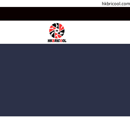
hkbricool.com