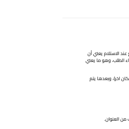
رنا، والدفع عند الاستلام يعني أن
اء الطلب، وهو ما يعني
ان اخر)، وبعدها يتم
من العنوان.