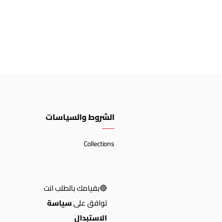
الشروط والسياسات
Collections
🔴بقيامك بالطلب انت
توافق على
سياسة
الاستبدال