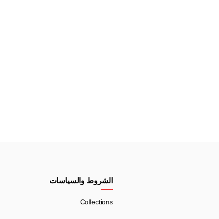
الشروط والسياسات
Collections