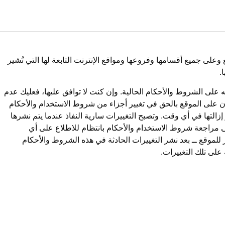
لى جميع أقسامها وفروعها ومواقع الإنترنت التابعة لها التي تُشير
.
ه على الشروط والأحكام الحالية. وإن كنت لا توافق عليها، فعليك عدم
ون على الموقع بالحق في تغيير أجزاء من شروط الاستخدام والأحكام
و إزالتها في أي وقت. وتصبح التغييرات سارية النفاذ عندما يتم نشرها
 مراجعة شروط الاستخدام والأحكام بانتظام للاطلاع على أي
للموقع ــ بعد نشر التغييرات الحادثة في هذه الشروط والأحكام
 على تلك التغييرات.