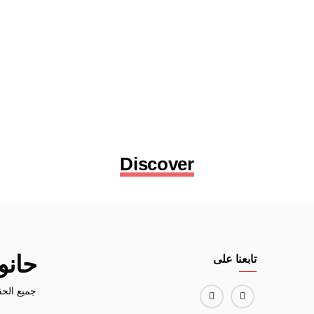
Discover
حان
تابعنا على
جميع الحق