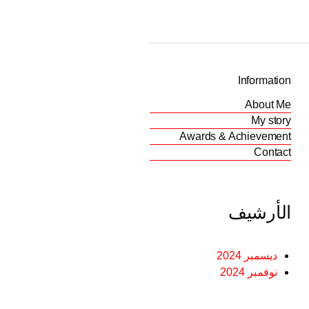
Information
About Me
My story
Awards & Achievement
Contact
الأرشيف
ديسمبر 2024
نوفمبر 2024